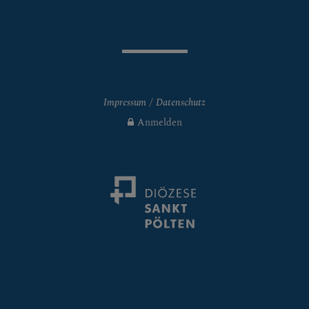
Impressum
Datenschutz
Anmelden