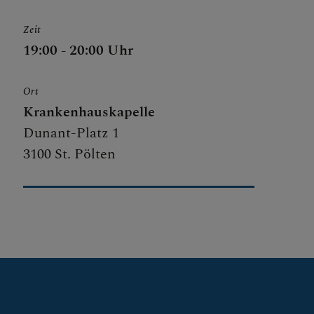
Zeit
19:00 - 20:00 Uhr
Ort
Krankenhauskapelle
Dunant-Platz 1
3100 St. Pölten