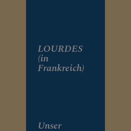
LOURDES
(in
Frankreich)
Unser