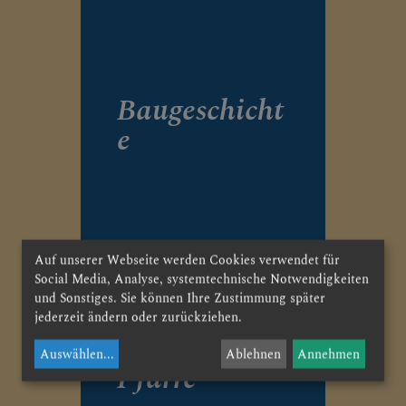
Baugeschicht
e
Auf unserer Webseite werden Cookies verwendet für
Social Media, Analyse, systemtechnische Notwendigkeiten
und Sonstiges. Sie können Ihre Zustimmung später
Priester
jederzeit ändern oder zurückziehen.
der
Auswählen
...
Ablehnen
Annehmen
Pfarre