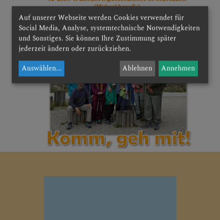
Auf unserer Webseite werden Cookies verwendet für
Social Media, Analyse, systemtechnische Notwendigkeiten
und Sonstiges. Sie können Ihre Zustimmung später
jederzeit ändern oder zurückziehen.
Auswählen
...
Ablehnen
Annehmen