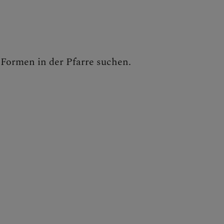
e Formen in der Pfarre suchen.