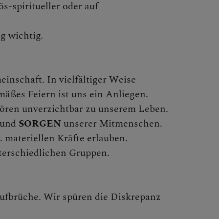
-spiritueller oder auf
g wichtig.
einschaft. In vielfältiger Weise
äßes Feiern ist uns ein Anliegen.
ören unverzichtbar zu unserem Leben.
und
SORGEN
unserer Mitmenschen.
 materiellen Kräfte erlauben.
nterschiedlichen Gruppen.
ufbrüche. Wir spüren die Diskrepanz