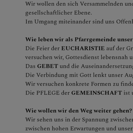
Wir wollen den sich Versammelnden und a
gesellschaftlicher Ebene.
Im Umgang miteinander sind uns Offenhe
Wie leben wir als Pfarrgemeinde unser
Die Feier der
EUCHARISTIE
auf der Gr
versuchen wir, Gottesdienst lebensnah u
Das
GEBET
und die Auseinandersetzun
Die Verbindung mit Gott lenkt unser Au
Wir versuchen konkrete Formen zu finden
Die PFLEGE der
GEMEINSCHAFT
ist 
Wie wollen wir den Weg weiter gehen?
Wir sehen uns in der Spannung zwische
zwischen hohen Erwartungen und unser