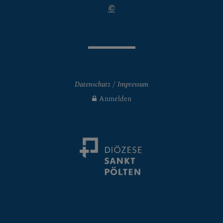
©
Datenschutz
Impressum
Anmelden