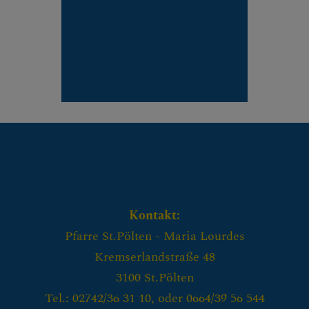
Kontakt:
Pfarre St.Pölten - Maria Lourdes
Kremserlandstraße 48
3100 St.Pölten
Tel.: 02742/36 31 10, oder 0664/39 56 544