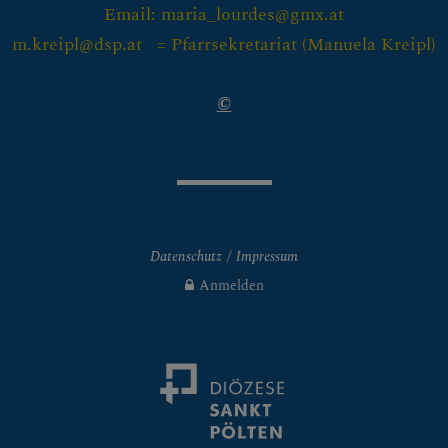
Email: maria_lourdes@gmx.at
m.kreipl@dsp.at = Pfarrsekretariat (
Manuela Kreipl)
©
Datenschutz
Impressum
Anmelden