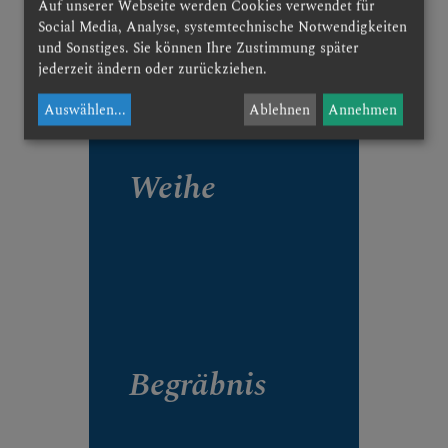
Auf unserer Webseite werden Cookies verwendet für
Social Media, Analyse, systemtechnische Notwendigkeiten
und Sonstiges. Sie können Ihre Zustimmung später
jederzeit ändern oder zurückziehen.
Auswählen
...
Ablehnen
Annehmen
Weihe
Begräbnis