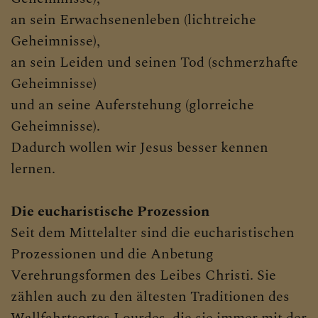
an sein Erwachsenenleben (lichtreiche
Geheimnisse),
an sein Leiden und seinen Tod (schmerzhafte
Geheimnisse)
und an seine Auferstehung (glorreiche
Geheimnisse).
Dadurch wollen wir Jesus besser kennen
lernen.
Die eucharistische Prozession
Seit dem Mittelalter sind die eucharistischen
Prozessionen und die Anbetung
Verehrungsformen des Leibes Christi. Sie
zählen auch zu den ältesten Traditionen des
Wallfahrtsortes Lourdes, die sie immer mit der