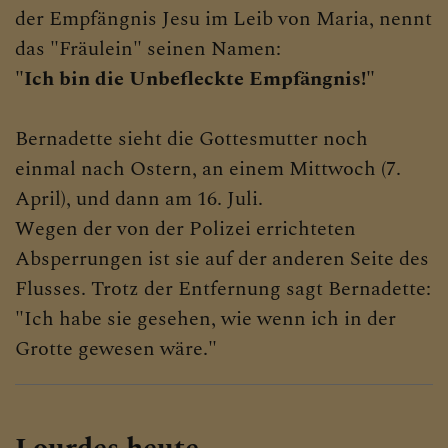
der Empfängnis Jesu im Leib von Maria, nennt
das "Fräulein" seinen Namen:
"Ich bin die Unbefleckte Empfängnis!"
Bernadette sieht die Gottesmutter noch
einmal nach Ostern, an einem Mittwoch (7.
April), und dann am 16. Juli.
Wegen der von der Polizei errichteten
Absperrungen ist sie auf der anderen Seite des
Flusses. Trotz der Entfernung sagt Bernadette:
"Ich habe sie gesehen, wie wenn ich in der
Grotte gewesen wäre."