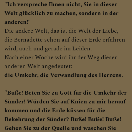
"Ich verspreche Ihnen nicht, Sie in dieser
Welt glücklich zu machen, sondern in der
anderen!"
Die andere Welt, das ist die Welt der Liebe,
die Bernadette schon auf dieser Erde erfahren
wird, auch und gerade im Leiden.
Nach einer Woche wird ihr der Weg dieser
anderen Welt angedeutet:
die Umkehr, die Verwandlung des Herzens.
"Buße! Beten Sie zu Gott für die Umkehr der
Sünder! Würden Sie auf Knien zu mir herauf
kommen und die Erde küssen für die
Bekehrung der Sünder? Buße! Buße! Buße!
Gehen Sie zu der Quelle und waschen Sie