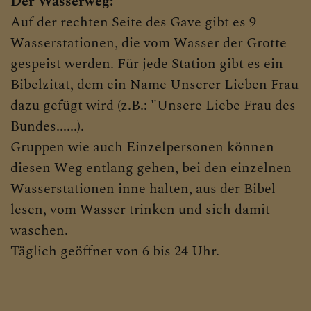
Der Wasserweg:
Auf der rechten Seite des Gave gibt es 9
Wasserstationen, die vom Wasser der Grotte
gespeist werden. Für jede Station gibt es ein
Bibelzitat, dem ein Name Unserer Lieben Frau
dazu gefügt wird (z.B.: "Unsere Liebe Frau des
Bundes......).
Gruppen wie auch Einzelpersonen können
diesen Weg entlang gehen, bei den einzelnen
Wasserstationen inne halten, aus der Bibel
lesen, vom Wasser trinken und sich damit
waschen.
Täglich geöffnet von 6 bis 24 Uhr.