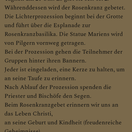
Währenddessen wird der Rosenkranz gebetet.
Die Lichterprozession beginnt bei der Grotte
und führt über die Esplanade zur
Rosenkranzbasilika. Die Statue Mariens wird
von Pilgern vornweg getragen.
Bei der Prozession gehen die Teilnehmer der
Gruppen hinter ihren Bannern.
Jeder ist eingeladen, eine Kerze zu halten, um
an seine Taufe zu erinnern.
Nach Ablauf der Prozession spenden die
Priester und Bischöfe den Segen.
Beim Rosenkranzgebet erinnern wir uns an
das Leben Christi,
an seine Geburt und Kindheit (freudenreiche
Geheimnisse),