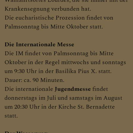
Krankensegnung verbunden hat.
Die eucharistische Prozession findet von
Palmsonntag bis Mitte Oktober statt.
Die Internationale Messe
Die IM findet von Palmsonntag bis Mitte
Oktober in der Regel mittwochs und sonntags
um 9:30 Uhr in der Basilika Pius X. statt.
Dauer: ca. 90 Minuten.
Die internationale
Jugendmesse
findet
donnerstags im Juli und samstags im August
um 20:30 Uhr in der Kirche St. Bernadette
statt.