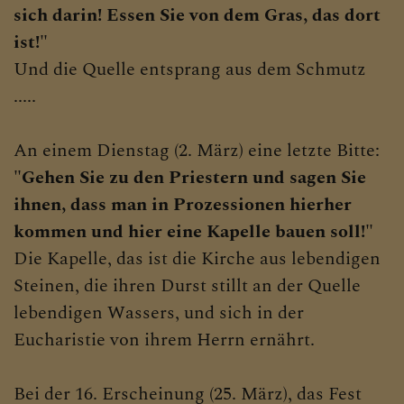
sich darin! Essen Sie von dem Gras, das dort
ist!"
Und die Quelle entsprang aus dem Schmutz
.....
An einem Dienstag (2. März) eine letzte Bitte:
"Gehen Sie zu den Priestern und sagen Sie
ihnen, dass man in Prozessionen hierher
kommen und hier eine Kapelle bauen soll!"
Die Kapelle, das ist die Kirche aus lebendigen
Steinen, die ihren Durst stillt an der Quelle
lebendigen Wassers, und sich in der
Eucharistie von ihrem Herrn ernährt.
Bei der 16. Erscheinung (25. März), das Fest