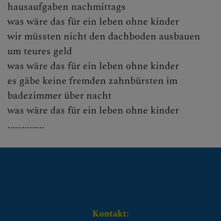
hausaufgaben nachmittags
was wäre das für ein leben ohne kinder
wir müssten nicht den dachboden ausbauen
um teures geld
was wäre das für ein leben ohne kinder
es gäbe keine fremden zahnbürsten im
badezimmer über nacht
was wäre das für ein leben ohne kinder
...............
Kontakt: