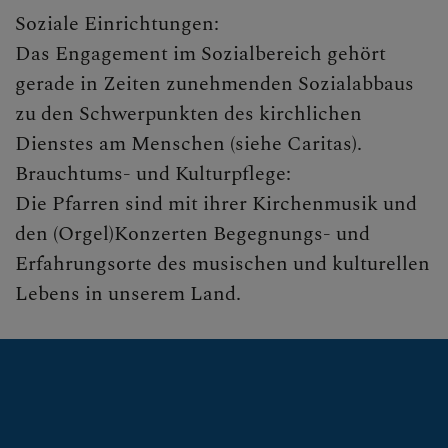
Soziale Einrichtungen:
Das Engagement im Sozialbereich gehört
gerade in Zeiten zunehmenden Sozialabbaus
zu den Schwerpunkten des kirchlichen
Dienstes am Menschen (siehe Caritas).
Brauchtums- und Kulturpflege:
Die Pfarren sind mit ihrer Kirchenmusik und
den (Orgel)Konzerten Begegnungs- und
Erfahrungsorte des musischen und kulturellen
Lebens in unserem Land.