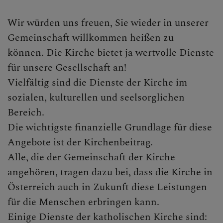
Wir würden uns freuen, Sie wieder in unserer
Gemeinschaft willkommen heißen zu
können. Die Kirche bietet ja wertvolle Dienste
für unsere Gesellschaft an!
Vielfältig sind die Dienste der Kirche im
sozialen, kulturellen und seelsorglichen
Bereich.
Die wichtigste finanzielle Grundlage für diese
Angebote ist der Kirchenbeitrag.
Alle, die der Gemeinschaft der Kirche
angehören, tragen dazu bei, dass die Kirche in
Österreich auch in Zukunft diese Leistungen
für die Menschen erbringen kann.
Einige Dienste der katholischen Kirche sind: