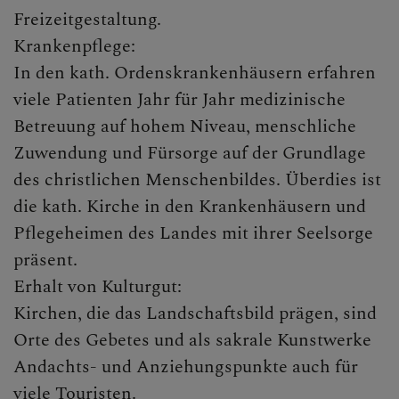
Freizeitgestaltung.
Krankenpflege:
In den kath. Ordenskrankenhäusern erfahren
viele Patienten Jahr für Jahr medizinische
Betreuung auf hohem Niveau, menschliche
Zuwendung und Fürsorge auf der Grundlage
des christlichen Menschenbildes. Überdies ist
die kath. Kirche in den Krankenhäusern und
Pflegeheimen des Landes mit ihrer Seelsorge
präsent.
Erhalt von Kulturgut:
Kirchen, die das Landschaftsbild prägen, sind
Orte des Gebetes und als sakrale Kunstwerke
Andachts- und Anziehungspunkte auch für
viele Touristen.