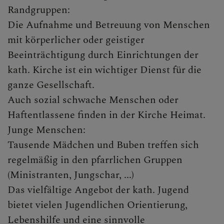
Randgruppen:
Die Aufnahme und Betreuung von Menschen
mit körperlicher oder geistiger
Beeinträchtigung durch Einrichtungen der
kath. Kirche ist ein wichtiger Dienst für die
ganze Gesellschaft.
Auch sozial schwache Menschen oder
Haftentlassene finden in der Kirche Heimat.
Junge Menschen:
Tausende Mädchen und Buben treffen sich
regelmäßig in den pfarrlichen Gruppen
(Ministranten, Jungschar, ...)
Das vielfältige Angebot der kath. Jugend
bietet vielen Jugendlichen Orientierung,
Lebenshilfe und eine sinnvolle