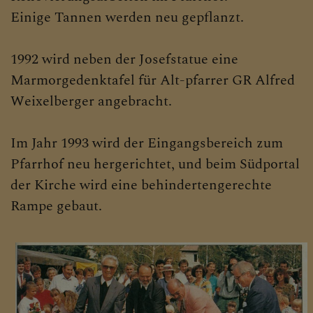
Einige Tannen werden neu gepflanzt.
1992 wird neben der Josefstatue eine
Marmorgedenktafel für Alt-pfarrer GR Alfred
Weixelberger angebracht.
Im Jahr 1993 wird der Eingangsbereich zum
Pfarrhof neu hergerichtet, und beim Südportal
der Kirche wird eine behindertengerechte
Rampe gebaut.