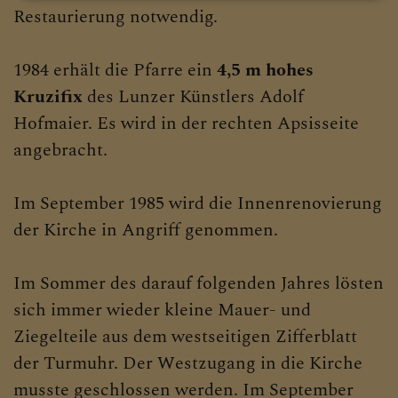
Restaurierung notwendig.
1984 erhält die Pfarre ein
4,5 m hohes
Kruzifix
des Lunzer Künstlers Adolf
Hofmaier. Es wird in der rechten Apsisseite
angebracht.
Im September 1985 wird die Innenrenovierung
der Kirche in Angriff genommen.
Im Sommer des darauf folgenden Jahres lösten
sich immer wieder kleine Mauer- und
Ziegelteile aus dem westseitigen Zifferblatt
der Turmuhr. Der Westzugang in die Kirche
musste geschlossen werden. Im September