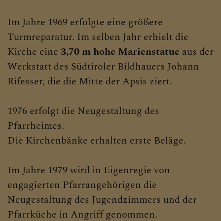
Im Jahre 1969 erfolgte eine größere
Turmreparatur. Im selben Jahr erhielt die
Kirche eine
3,70 m hohe Marienstatue
aus der
Werkstatt des Südtiroler Bildhauers Johann
Rifesser, die die Mitte der Apsis ziert.
1976 erfolgt die Neugestaltung des
Pfarrheimes.
Die Kirchenbänke erhalten erste Beläge.
Im Jahre 1979 wird in Eigenregie von
engagierten Pfarrangehörigen die
Neugestaltung des Jugendzimmers und der
Pfarrküche in Angriff genommen.