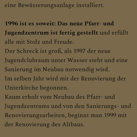
eine Bewässerungsanlage installiert.
1996 ist es soweit: Das neue Pfarr- und
Jugendzentrum ist fertig gestellt
und erfüllt
alle mit Stolz und Freude.
Der Schreck ist groß, als 1997 der neue
Jugendclubraum unter Wasser steht und eine
Sanierung im Neubau notwendig wird.
Im selben Jahr wird mit der Renovierung der
Unterkirche begonnen.
Kaum erholt vom Neubau des Pfarr- und
Jugendzentrums und von den Sanierungs- und
Renovierungsarbeiten, beginnt man 1999 mit
der Renovierung des Altbaus.