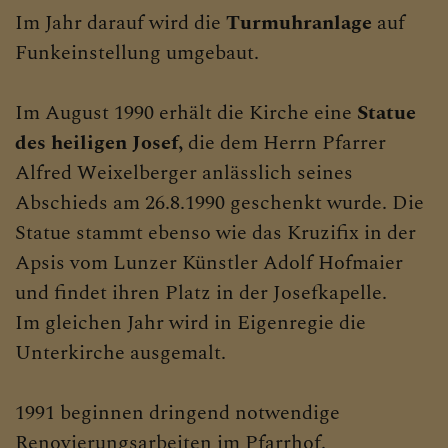
Im Jahr darauf wird die
Turmuhranlage
auf
Funkeinstellung umgebaut.
Im August 1990 erhält die Kirche eine
Statue
des heiligen Josef,
die dem Herrn Pfarrer
Alfred Weixelberger anlässlich seines
Abschieds am 26.8.1990 geschenkt wurde. Die
Statue stammt ebenso wie das Kruzifix in der
Apsis vom Lunzer Künstler Adolf Hofmaier
und findet ihren Platz in der Josefkapelle.
Im gleichen Jahr wird in Eigenregie die
Unterkirche ausgemalt.
1991 beginnen dringend notwendige
Renovierungsarbeiten im Pfarrhof.