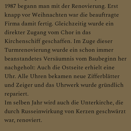
1987 begann man mit der Renovierung. Erst
knapp vor Weihnachten war die beauftragte
Firma damit fertig. Gleichzeitig wurde ein
direkter Zugang vom Chor in das
Kirchenschiff geschaffen. Im Zuge dieser
Turmrenovierung wurde ein schon immer
beanstandetes Versäumnis vom Baubeginn her
nachgeholt: Auch die Ostseite erhielt eine
Uhr. Alle Uhren bekamen neue Zifferblätter
und Zeiger und das Uhrwerk wurde gründlich
repariert.
Im selben Jahr wird auch die Unterkirche, die
durch Russeinwirkung von Kerzen geschwärzt
war, renoviert.