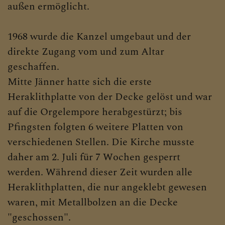
außen ermöglicht.
1968 wurde die Kanzel umgebaut und der
direkte Zugang vom und zum Altar
geschaffen.
Mitte Jänner hatte sich die erste
Heraklithplatte von der Decke gelöst und war
auf die Orgelempore herabgestürzt; bis
Pfingsten folgten 6 weitere Platten von
verschiedenen Stellen. Die Kirche musste
daher am 2. Juli für 7 Wochen gesperrt
werden. Während dieser Zeit wurden alle
Heraklithplatten, die nur angeklebt gewesen
waren, mit Metallbolzen an die Decke
"geschossen".