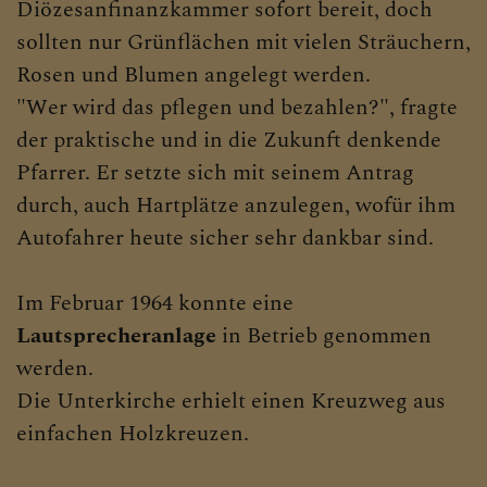
Diözesanfinanzkammer sofort bereit, doch
sollten nur Grünflächen mit vielen Sträuchern,
Rosen und Blumen angelegt werden.
"Wer wird das pflegen und bezahlen?", fragte
der praktische und in die Zukunft denkende
Pfarrer. Er setzte sich mit seinem Antrag
durch, auch Hartplätze anzulegen, wofür ihm
Autofahrer heute sicher sehr dankbar sind.
Im Februar 1964 konnte eine
Lautsprecheranlage
in Betrieb genommen
werden.
Die Unterkirche erhielt einen Kreuzweg aus
einfachen Holzkreuzen.