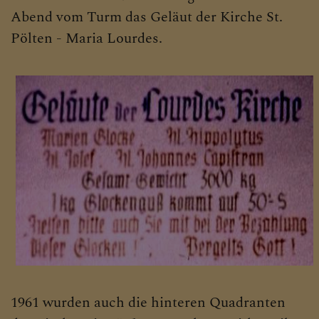
Abend vom Turm das Geläut der Kirche St.
Pölten - Maria Lourdes.
1961 wurden auch die hinteren Quadranten