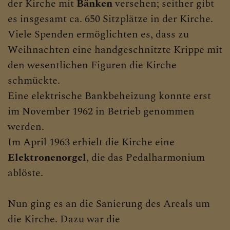
der Kirche mit
Bänken
versehen; seither gibt
es insgesamt ca. 650 Sitzplätze in der Kirche.
Viele Spenden ermöglichten es, dass zu
Weihnachten eine handgeschnitzte Krippe mit
den wesentlichen Figuren die Kirche
schmückte.
Eine elektrische Bankbeheizung konnte erst
im November 1962 in Betrieb genommen
werden.
Im April 1963 erhielt die Kirche eine
Elektronenorgel
, die das Pedalharmonium
ablöste.
Nun ging es an die Sanierung des Areals um
die Kirche. Dazu war die