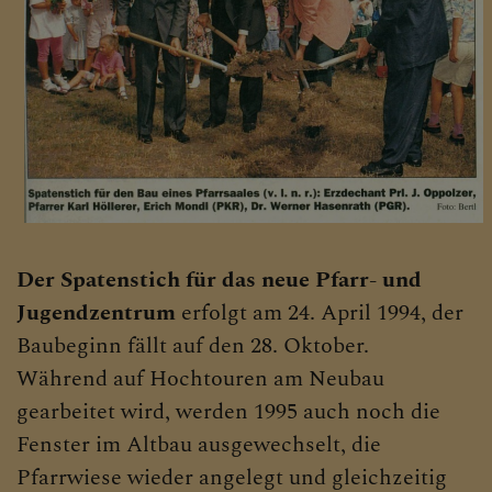
Der Spatenstich für das neue Pfarr- und
Jugendzentrum
erfolgt am 24. April 1994, der
Baubeginn fällt auf den 28. Oktober.
Während auf Hochtouren am Neubau
gearbeitet wird, werden 1995 auch noch die
Fenster im Altbau ausgewechselt, die
Pfarrwiese wieder angelegt und gleichzeitig