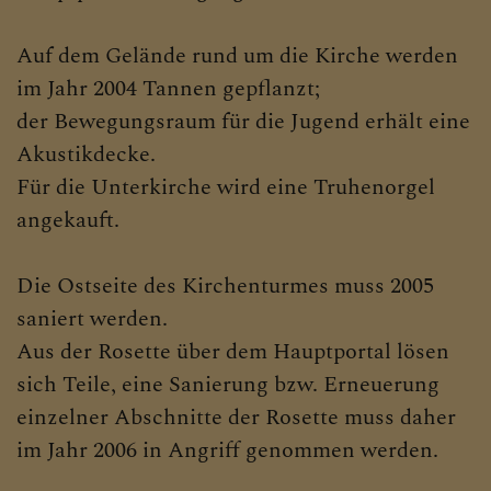
Auf dem Gelände rund um die Kirche werden
im Jahr 2004 Tannen gepflanzt;
der Bewegungsraum für die Jugend erhält eine
Akustikdecke.
Für die Unterkirche wird eine Truhenorgel
angekauft.
Die Ostseite des Kirchenturmes muss 2005
saniert werden.
Aus der Rosette über dem Hauptportal lösen
sich Teile, eine Sanierung bzw. Erneuerung
einzelner Abschnitte der Rosette muss daher
im Jahr 2006 in Angriff genommen werden.