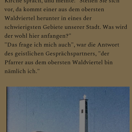
Kirche sprach, und meinte: "Stellen Sie sich
vor, da kommt einer aus dem obersten
Waldviertel herunter in eines der
schwierigsten Gebiete unserer Stadt. Was wird
der wohl hier anfangen?"
"Das frage ich mich auch", war die Antwort
des geistlichen Gesprächspartners, "der
Pfarrer aus dem obersten Waldviertel bin
nämlich ich."