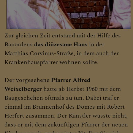
Zur gleichen Zeit entstand mit der Hilfe des
Bauordens
das diözesane Haus
in der
Matthias Corvinus-Straße, in dem auch der
Krankenhauspfarrer wohnen sollte.
Der vorgesehene
Pfarrer Alfred
Weixelberger
hatte ab Herbst 1960 mit dem
Baugeschehen oftmals zu tun. Dabei traf er
einmal im Brunnenhof des Domes mit Robert
Herfert zusammen. Der Künstler wusste nicht,
dass er mit dem zukünftigen Pfarrer der neuen