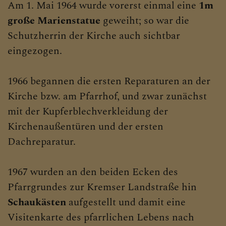
Am 1. Mai 1964 wurde vorerst einmal eine
1m
große Marienstatue
geweiht; so war die
Schutzherrin der Kirche auch sichtbar
eingezogen.
1966 begannen die ersten Reparaturen an der
Kirche bzw. am Pfarrhof, und zwar zunächst
mit der Kupferblechverkleidung der
Kirchenaußentüren und der ersten
Dachreparatur.
1967 wurden an den beiden Ecken des
Pfarrgrundes zur Kremser Landstraße hin
Schaukästen
aufgestellt und damit eine
Visitenkarte des pfarrlichen Lebens nach