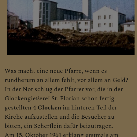
Was macht eine neue Pfarre, wenn es
rundherum an allem fehlt, vor allem an Geld?
In der Not schlug der Pfarrer vor, die in der
Glockengießerei St. Florian schon fertig
gestellten 4
Glocken
im hinteren Teil der
Kirche aufzustellen und die Besucher zu
bitten, ein Scherflein dafür beizutragen.
Am 15. Oktober 1961 erklang erstmals am