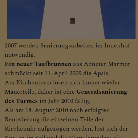
2007 werden Sanierungsarbeiten im Innenhof
notwendig.
Ein neuer Taufbrunnen
aus Adneter Marmor
schmückt seit 11. April 2009 die Apsis.
Am Kirchenturm lösen sich immer wieder
Mauerteile, daher ist eine
Generalsanierung
des Turmes
im Jahr 2010 fällig.
Als am 18. August 2010 nach erfolgter
Renovierung die einzelnen Teile der
Kirchenuhr aufgezogen werden, löst sich der