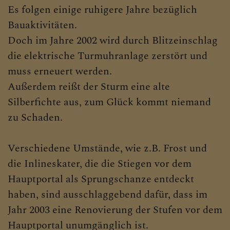
Es folgen einige ruhigere Jahre bezüglich
Bauaktivitäten.
Doch im Jahre 2002 wird durch Blitzeinschlag
die elektrische Turmuhranlage zerstört und
muss erneuert werden.
Außerdem reißt der Sturm eine alte
Silberfichte aus, zum Glück kommt niemand
zu Schaden.
Verschiedene Umstände, wie z.B. Frost und
die Inlineskater, die die Stiegen vor dem
Hauptportal als Sprungschanze entdeckt
haben, sind ausschlaggebend dafür, dass im
Jahr 2003 eine Renovierung der Stufen vor dem
Hauptportal unumgänglich ist.