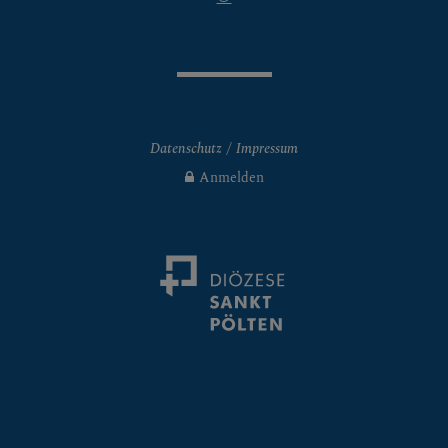
Datenschutz
Impressum
Anmelden