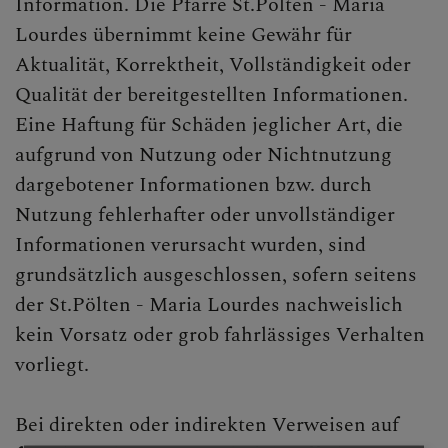
Information. Die Pfarre St.Pölten - Maria
Lourdes übernimmt keine Gewähr für
Aktualität, Korrektheit, Vollständigkeit oder
Qualität der bereitgestellten Informationen.
Eine Haftung für Schäden jeglicher Art, die
aufgrund von Nutzung oder Nichtnutzung
dargebotener Informationen bzw. durch
Nutzung fehlerhafter oder unvollständiger
Informationen verursacht wurden, sind
grundsätzlich ausgeschlossen, sofern seitens
der St.Pölten - Maria Lourdes
nachweislich
kein Vorsatz oder grob fahrlässiges Verhalten
vorliegt.
Bei direkten oder indirekten Verweisen auf