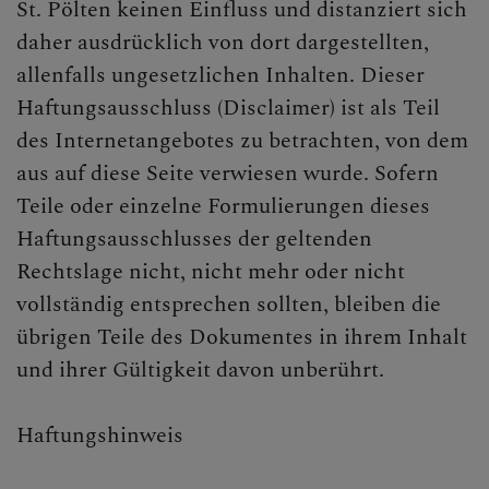
St. Pölten keinen Einfluss und distanziert sich
daher ausdrücklich von dort dargestellten,
allenfalls ungesetzlichen Inhalten. Dieser
Haftungsausschluss (Disclaimer) ist als Teil
des Internetangebotes zu betrachten, von dem
aus auf diese Seite verwiesen wurde. Sofern
Teile oder einzelne Formulierungen dieses
Haftungsausschlusses der geltenden
Rechtslage nicht, nicht mehr oder nicht
vollständig entsprechen sollten, bleiben die
übrigen Teile des Dokumentes in ihrem Inhalt
und ihrer Gültigkeit davon unberührt.
Haftungshinweis