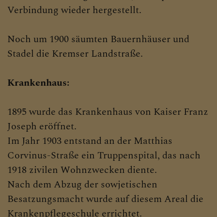
Verbindung wieder hergestellt.
Noch um 1900 säumten Bauernhäuser und
Stadel die Kremser Landstraße.
Krankenhaus:
1895 wurde das Krankenhaus von Kaiser Franz
Joseph eröffnet.
Im Jahr 1903 entstand an der Matthias
Corvinus-Straße ein Truppenspital, das nach
1918 zivilen Wohnzwecken diente.
Nach dem Abzug der sowjetischen
Besatzungsmacht wurde auf diesem Areal die
Krankenpflegeschule errichtet.