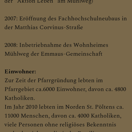
der "Aktion Leben" am Mühlweg)
2007: Eröffnung des Fachhochschulneubaus in
der Matthias Corvinus-Straße
2008: Inbetriebnahme des Wohnheimes
Mühlweg der Emmaus-Gemeinschaft
Einwohner:
Zur Zeit der Pfarrgründung lebten im
Pfarrgebiet ca.6000 Einwohner, davon ca. 4800
Katholiken.
Im Jahr 2010 lebten im Norden St. Pöltens ca.
11000 Menschen, davon ca. 4000 Katholiken,
viele Personen ohne religiöses Bekenntnis