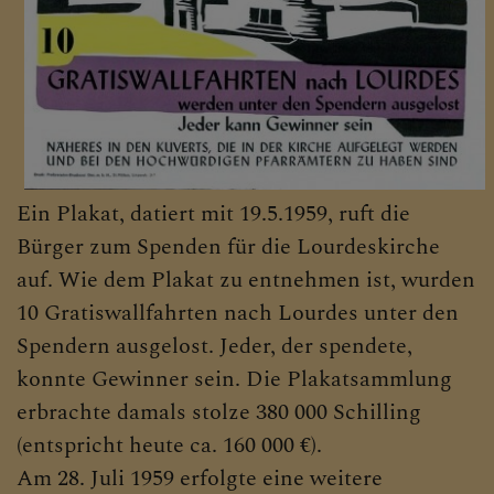
Ein Plakat, datiert mit 19.5.1959, ruft die
Bürger zum Spenden für die Lourdeskirche
auf. Wie dem Plakat zu entnehmen ist, wurden
10 Gratiswallfahrten nach Lourdes unter den
Spendern ausgelost. Jeder, der spendete,
konnte Gewinner sein. Die Plakatsammlung
erbrachte damals stolze 380 000 Schilling
(entspricht heute ca. 160 000 €).
Am 28. Juli 1959 erfolgte eine weitere