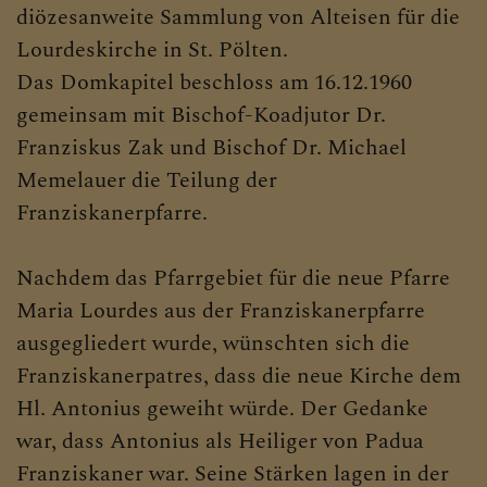
diözesanweite Sammlung von Alteisen für die
Lourdeskirche in St. Pölten.
Das Domkapitel beschloss am 16.12.1960
gemeinsam mit Bischof-Koadjutor Dr.
Franziskus Zak und Bischof Dr. Michael
Memelauer die Teilung der
Franziskanerpfarre.
Nachdem das Pfarrgebiet für die neue Pfarre
Maria Lourdes aus der Franziskanerpfarre
ausgegliedert wurde, wünschten sich die
Franziskanerpatres, dass die neue Kirche dem
Hl. Antonius geweiht würde. Der Gedanke
war, dass Antonius als Heiliger von Padua
Franziskaner war. Seine Stärken lagen in der