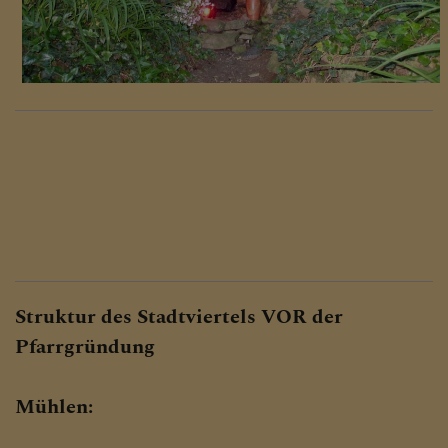
Struktur des Stadtviertels VOR der
Pfarrgründung
Mühlen: