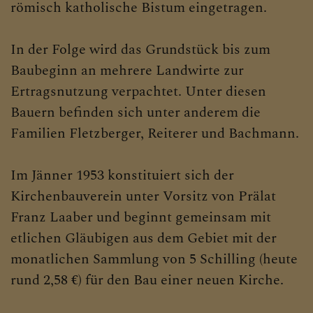
römisch katholische Bistum eingetragen.
In der Folge wird das Grundstück bis zum
Baubeginn an mehrere Landwirte zur
Ertragsnutzung verpachtet. Unter diesen
Bauern befinden sich unter anderem die
Familien Fletzberger, Reiterer und Bachmann.
Im Jänner 1953 konstituiert sich der
Kirchenbauverein unter Vorsitz von Prälat
Franz Laaber und beginnt gemeinsam mit
etlichen Gläubigen aus dem Gebiet mit der
monatlichen Sammlung von 5 Schilling (heute
rund 2,58 €) für den Bau einer neuen Kirche.