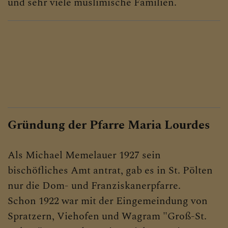
und sehr viele muslimische Familien.
Gründung der Pfarre Maria Lourdes
Als Michael Memelauer 1927 sein
bischöfliches Amt antrat, gab es in St. Pölten
nur die Dom- und Franziskanerpfarre.
Schon 1922 war mit der Eingemeindung von
Spratzern, Viehofen und Wagram "Groß-St.