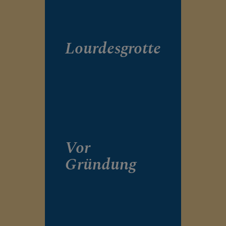
Lourdesgrotte
Vor
Gründung