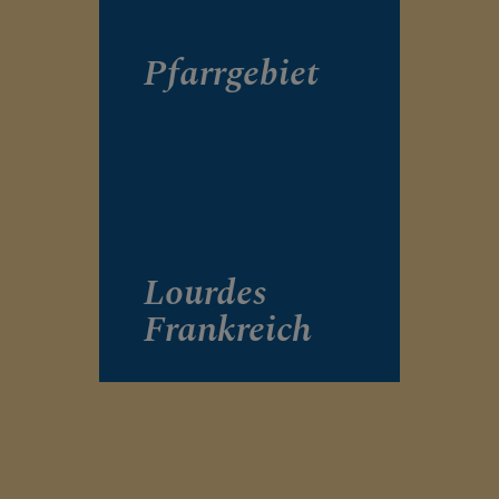
Pfarrgebiet
Lourdes
Frankreich