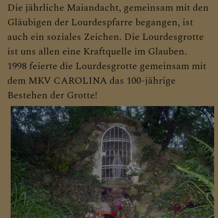
Die jährliche Maiandacht, gemeinsam mit den
Gläubigen der Lourdespfarre begangen, ist
auch ein soziales Zeichen. Die Lourdesgrotte
ist uns allen eine Kraftquelle im Glauben.
1998 feierte die Lourdesgrotte gemeinsam mit
dem MKV CAROLINA das 100-jährige
Bestehen der Grotte!