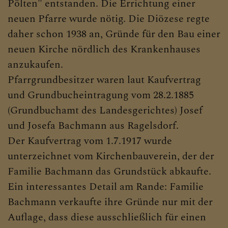
Pölten" entstanden. Die Errichtung einer
neuen Pfarre wurde nötig. Die Diözese regte
daher schon 1938 an, Gründe für den Bau einer
neuen Kirche nördlich des Krankenhauses
anzukaufen.
Pfarrgrundbesitzer waren laut Kaufvertrag
und Grundbucheintragung vom 28.2.1885
(Grundbuchamt des Landesgerichtes) Josef
und Josefa Bachmann aus Ragelsdorf.
Der Kaufvertrag vom 1.7.1917 wurde
unterzeichnet vom Kirchenbauverein, der der
Familie Bachmann das Grundstück abkaufte.
Ein interessantes Detail am Rande: Familie
Bachmann verkaufte ihre Gründe nur mit der
Auflage, dass diese ausschließlich für einen