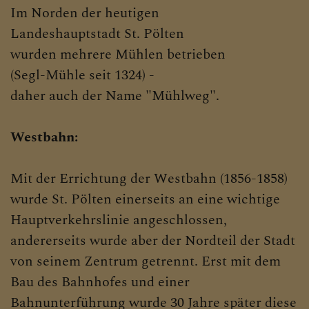
Im Norden der heutigen
Landeshauptstadt St. Pölten
wurden mehrere Mühlen betrieben
(Segl-Mühle seit 1324) -
daher auch der Name "Mühlweg".
Westbahn:
Mit der Errichtung der Westbahn (1856-1858)
wurde St. Pölten einerseits an eine wichtige
Hauptverkehrslinie angeschlossen,
andererseits wurde aber der Nordteil der Stadt
von seinem Zentrum getrennt. Erst mit dem
Bau des Bahnhofes und einer
Bahnunterführung wurde 30 Jahre später diese