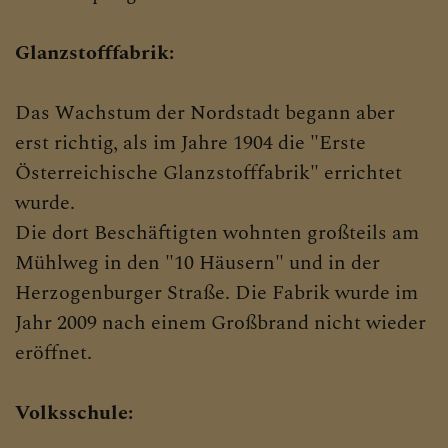
Glanzstofffabrik:
Das Wachstum der Nordstadt begann aber
erst richtig, als im Jahre 1904 die "Erste
Österreichische Glanzstofffabrik" errichtet
wurde.
Die dort Beschäftigten wohnten großteils am
Mühlweg in den "10 Häusern" und in der
Herzogenburger Straße. Die Fabrik wurde im
Jahr 2009 nach einem Großbrand nicht wieder
eröffnet.
Volksschule: