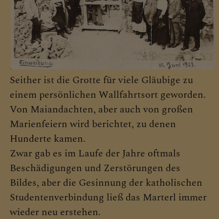
Seither ist die Grotte für viele Gläubige zu
einem persönlichen Wallfahrtsort geworden.
Von Maiandachten, aber auch von großen
Marienfeiern wird berichtet, zu denen
Hunderte kamen.
Zwar gab es im Laufe der Jahre oftmals
Beschädigungen und Zerstörungen des
Bildes, aber die Gesinnung der katholischen
Studentenverbindung ließ das Marterl immer
wieder neu erstehen.