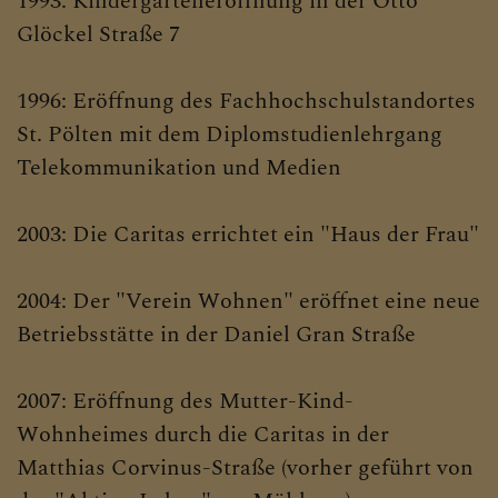
1993: Kindergarteneröffnung in der Otto
Glöckel Straße 7
1996: Eröffnung des Fachhochschulstandortes
St. Pölten mit dem Diplomstudienlehrgang
Telekommunikation und Medien
2003: Die Caritas errichtet ein "Haus der Frau"
2004: Der "Verein Wohnen" eröffnet eine neue
Betriebsstätte in der Daniel Gran Straße
2007: Eröffnung des Mutter-Kind-
Wohnheimes durch die Caritas in der
Matthias Corvinus-Straße (vorher geführt von