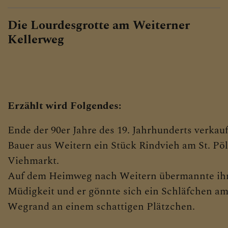
Die Lourdesgrotte am Weiterner
Kellerweg
Erzählt wird Folgendes:
Ende der 90er Jahre des 19. Jahrhunderts verkauf
Bauer aus Weitern ein Stück Rindvieh am St. Pö
Viehmarkt.
Auf dem Heimweg nach Weitern übermannte ihn
Müdigkeit und er gönnte sich ein Schläfchen a
Wegrand an einem schattigen Plätzchen.