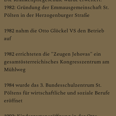
1982: Gründung der Emmausgemeinschaft St.
Pölten in der Herzogenburger Straße
1982 nahm die Otto Glöckel VS den Betrieb
auf
1982 errichteten die "Zeugen Jehovas" ein
gesamtösterreichisches Kongresszentrum am
Mühlweg
1984 wurde das 3. Bundesschulzentrum St.
Pöltens für wirtschaftliche und soziale Berufe
eröffnet