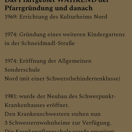
Das Pfarrgebiet WÄHREND der
Pfarrgründung und danach
1969: Errichtung des Kulturheims Nord
1974: Gründung eines weiteren Kindergartens
in der Schneidmadl-Straße
1974: Eröffnung der Allgemeinen
Sonderschule
Nord (mit einer Schwerstbehindertenklasse)
1981: wurde der Neubau des Schwerpunkt-
Krankenhauses eröffnet.
Den Krankenschwestern stehen nun
3 Schwesternwohnheime zur Verfügung.
Die Krankenpflegeschule wurde erweitert.