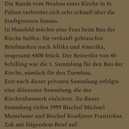
Die Kunde vom Neubau einer Kirche in St.
Pölten verbreitet sich sehr schnell über die
Stadtgrenzen hinaus.
In Hainfeld möchte eine Frau beim Bau der
Kirche helfen. Sie verkauft gebrauchte
Briefmarken nach Afrika und Amerika,
insgesamt 4400 Stück. Der Reinerlös von 40
Schilling war die 1. Sammlung für den Bau der
Kirche, nämlich für den Turmbau.
Erst nach dieser privaten Sammlung erfolgte
eine diözesane Sammlung, die das
Kirchenbauwerk einleitete. Zu dieser
Sammlung riefen 1959 Bischof Michael
Memelauer und Bischof Koadjutor Franziskus
Zak mit folgendem Brief auf: