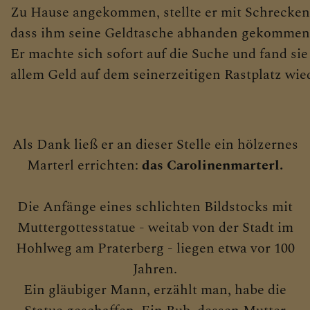
Zu Hause angekommen, stellte er mit Schrecken 
dass ihm seine Geldtasche abhanden gekommen
Er machte sich sofort auf die Suche und fand sie
allem Geld auf dem seinerzeitigen Rastplatz wie
Als Dank ließ er an dieser Stelle ein hölzernes
Marterl errichten:
das Carolinenmarterl.
Die Anfänge eines schlichten Bildstocks mit
Muttergottesstatue - weitab von der Stadt im
Hohlweg am Praterberg - liegen etwa vor 100
Jahren.
Ein gläubiger Mann, erzählt man, habe die