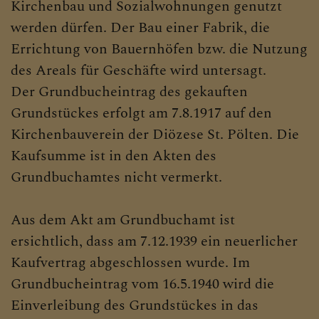
Kirchenbau und Sozialwohnungen genutzt
werden dürfen. Der Bau einer Fabrik, die
Errichtung von Bauernhöfen bzw. die Nutzung
des Areals für Geschäfte wird untersagt.
Der Grundbucheintrag des gekauften
Grundstückes erfolgt am 7.8.1917 auf den
Kirchenbauverein der Diözese St. Pölten. Die
Kaufsumme ist in den Akten des
Grundbuchamtes nicht vermerkt.
Aus dem Akt am Grundbuchamt ist
ersichtlich, dass am 7.12.1939 ein neuerlicher
Kaufvertrag abgeschlossen wurde. Im
Grundbucheintrag vom 16.5.1940 wird die
Einverleibung des Grundstückes in das