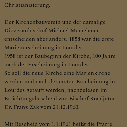
Christianisierung.
Der Kirchenbauverein und der damalige
Diözesanbischof Michael Memelauer
entscheiden aber anders. 1858 war die erste
Marienerscheinung in Lourdes.
1958 ist der Baubeginn der Kirche, 100 Jahre
nach der Erscheinung in Lourdes.
So soll die neue Kirche eine Marienkirche
werden und nach der ersten Erscheinung in
Lourdes getauft werden, nachzulesen im
Errichtungsbescheid von Bischof Koadjutor
Dr. Franz Zak vom 21.12.1960.
Mit Bescheid vom 1.1.1961 heißt die Pfarre