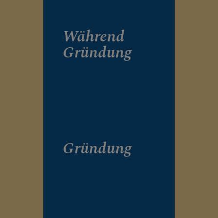
Während
Gründung
Gründung