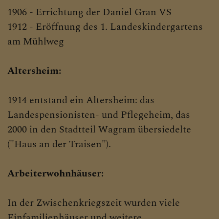
1906 - Errichtung der Daniel Gran VS
1912 - Eröffnung des 1. Landeskindergartens
am Mühlweg
Altersheim:
1914 entstand ein Altersheim: das
Landespensionisten- und Pflegeheim, das
2000 in den Stadtteil Wagram übersiedelte
("Haus an der Traisen").
Arbeiterwohnhäuser:
In der Zwischenkriegszeit wurden viele
Einfamilienhäuser und weitere