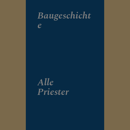
Baugeschicht
e
Alle
Priester