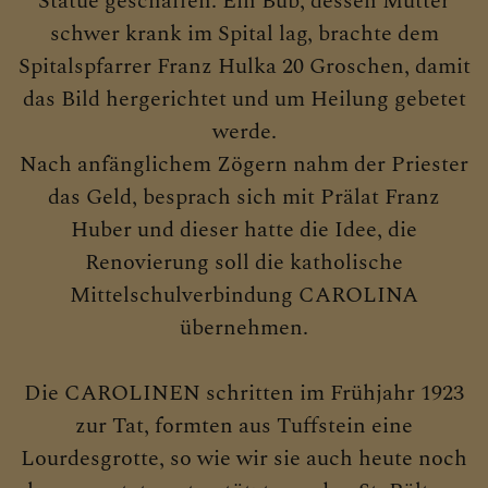
Statue geschaffen. Ein Bub, dessen Mutter
schwer krank im Spital lag, brachte dem
Spitalspfarrer Franz Hulka 20 Groschen, damit
das Bild hergerichtet und um Heilung gebetet
werde.
Nach anfänglichem Zögern nahm der Priester
das Geld, besprach sich mit Prälat Franz
Huber und dieser hatte die Idee, die
Renovierung soll die katholische
Mittelschulverbindung CAROLINA
übernehmen.
Die CAROLINEN schritten im Frühjahr 1923
zur Tat, formten aus Tuffstein eine
Lourdesgrotte, so wie wir sie auch heute noch