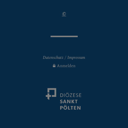
©
CHRISTLICHES LEBEN &
SAKRAMENTE
Datenschutz
Impressum
Anmelden