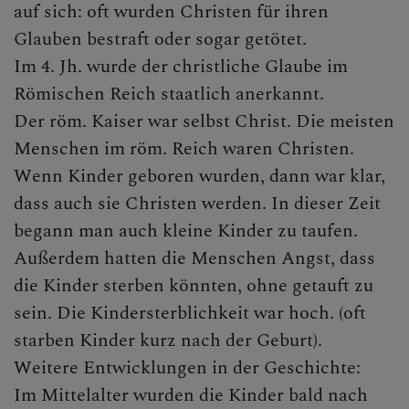
auf sich: oft wurden Christen für ihren
Glauben bestraft oder sogar getötet.
Im 4. Jh. wurde der christliche Glaube im
Römischen Reich staatlich anerkannt.
Der röm. Kaiser war selbst Christ. Die meisten
Menschen im röm. Reich waren Christen.
Wenn Kinder geboren wurden, dann war klar,
dass auch sie Christen werden. In dieser Zeit
begann man auch kleine Kinder zu taufen.
Außerdem hatten die Menschen Angst, dass
die Kinder sterben könnten, ohne getauft zu
sein. Die Kindersterblichkeit war hoch. (oft
starben Kinder kurz nach der Geburt).
Weitere Entwicklungen in der Geschichte:
Im Mittelalter wurden die Kinder bald nach