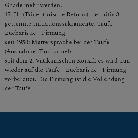
Gnade mehr werden.
17. Jh. (Tridentinische Reform): definitiv 3
getrennte Initiationssakramente: Taufe -
Eucharistie - Firmung
seit 1950: Muttersprache bei der Taufe
(Ausnahme: Taufformel)
seit dem 2. Vatikanischen Konzil: es wird nun
wieder auf die Taufe - Eucharistie - Firmung
vorbereitet. Die Firmung ist die Vollendung
der Taufe.