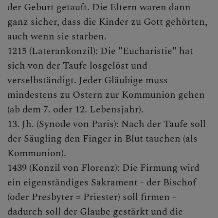
der Geburt getauft. Die Eltern waren dann
ganz sicher, dass die Kinder zu Gott gehörten,
auch wenn sie starben.
1215 (Laterankonzil): Die "Eucharistie" hat
sich von der Taufe losgelöst und
verselbständigt. Jeder Gläubige muss
mindestens zu Ostern zur Kommunion gehen
(ab dem 7. oder 12. Lebensjahr).
13. Jh. (Synode von Paris): Nach der Taufe soll
der Säugling den Finger in Blut tauchen (als
Kommunion).
1439 (Konzil von Florenz): Die Firmung wird
ein eigenständiges Sakrament - der Bischof
(oder Presbyter = Priester) soll firmen -
dadurch soll der Glaube gestärkt und die